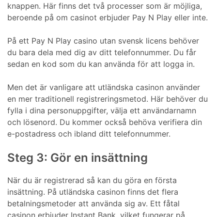
knappen. Här finns det två processer som är möjliga,
beroende på om casinot erbjuder Pay N Play eller inte.
På ett Pay N Play casino utan svensk licens behöver
du bara dela med dig av ditt telefonnummer. Du får
sedan en kod som du kan använda för att logga in.
Men det är vanligare att utländska casinon använder
en mer traditionell registreringsmetod. Här behöver du
fylla i dina personuppgifter, välja ett användarnamn
och lösenord. Du kommer också behöva verifiera din
e-postadress och ibland ditt telefonnummer.
Steg 3: Gör en insättning
När du är registrerad så kan du göra en första
insättning. På utländska casinon finns det flera
betalningsmetoder att använda sig av. Ett fåtal
casinon erbjuder Instant Bank, vilket fungerar på