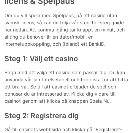
licens & Spelpaus
Om du vill spela med Spelpaus, på ett casino utan
svensk licens, så kan du följa vår steg-för-steg guide
här nedan. Att komma igång tar knappt en minut, och
allting du behöver är en dator/mobil, en
internetuppkoppling, och (ibland) ett BankID.
Steg 1: Välj ett casino
Börja med att välja ett casino som passar dig. Du kan
använda vår jämförelsetabell och topplista för att hitta
ett bra val. Se till att casinot erbjuder de spel och
bonusar du är intresserad av. Klicka dig vidare till
casinot genom att klicka på knappen Spela Nu.
Steg 2: Registrera dig
Gå till casinots webbsida och klicka på ”Registrera”-