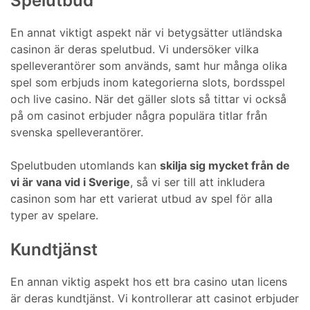
Spelutbud
En annat viktigt aspekt när vi betygsätter utländska
casinon är deras spelutbud. Vi undersöker vilka
spelleverantörer som används, samt hur många olika
spel som erbjuds inom kategorierna slots, bordsspel
och live casino. När det gäller slots så tittar vi också
på om casinot erbjuder några populära titlar från
svenska spelleverantörer.
Spelutbuden utomlands kan
skilja sig mycket från de
vi är vana vid i Sverige
, så vi ser till att inkludera
casinon som har ett varierat utbud av spel för alla
typer av spelare.
Kundtjänst
En annan viktig aspekt hos ett bra casino utan licens
är deras kundtjänst. Vi kontrollerar att casinot erbjuder