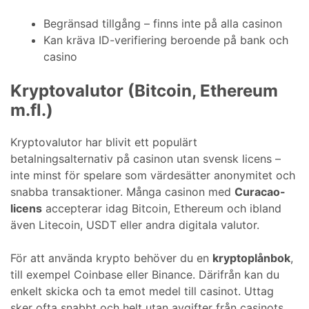
Begränsad tillgång – finns inte på alla casinon
Kan kräva ID-verifiering beroende på bank och
casino
Kryptovalutor (Bitcoin, Ethereum
m.fl.)
Kryptovalutor har blivit ett populärt
betalningsalternativ på casinon utan svensk licens –
inte minst för spelare som värdesätter anonymitet och
snabba transaktioner. Många casinon med
Curacao-
licens
accepterar idag Bitcoin, Ethereum och ibland
även Litecoin, USDT eller andra digitala valutor.
För att använda krypto behöver du en
kryptoplånbok
,
till exempel Coinbase eller Binance. Därifrån kan du
enkelt skicka och ta emot medel till casinot. Uttag
sker ofta snabbt och helt utan avgifter från casinots