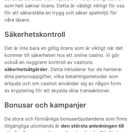
som helt saknar licens. Detta är väldigt viktigt för oss
för att säkerställa en trygg och säker spelmiljö för
våra läsare.
Säkerhetskontroll
Det är inte bara en giltig licens som är viktigt när det
kommer till säkerheten hos ett online casino. Vi gör
också en noggrann kontroll av casinots
säkerhetsåtgärder
. Detta inkluderar hur de hanterar
dina personuppgifter, vilka betalningsmetoder som
erbjuds och om casinot använder sig av någon form
av kryptering för att skydda dina transaktioner.
Bonusar och kampanjer
De stora och förmånliga bonuserbjudandena som finns
tillgängliga utomlands är
den största anledningen till