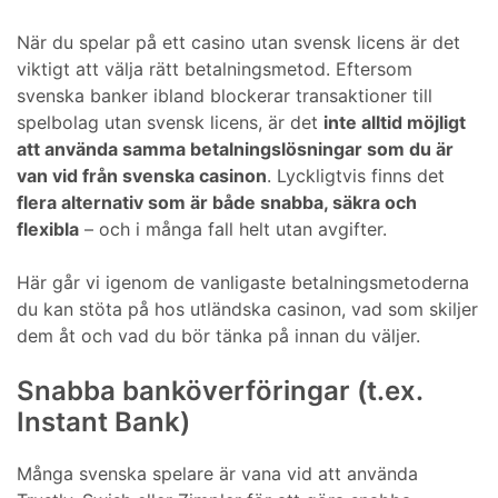
När du spelar på ett casino utan svensk licens är det
viktigt att välja rätt betalningsmetod. Eftersom
svenska banker ibland blockerar transaktioner till
spelbolag utan svensk licens, är det
inte alltid möjligt
att använda samma betalningslösningar som du är
van vid från svenska casinon
. Lyckligtvis finns det
flera alternativ som är både snabba, säkra och
flexibla
– och i många fall helt utan avgifter.
Här går vi igenom de vanligaste betalningsmetoderna
du kan stöta på hos utländska casinon, vad som skiljer
dem åt och vad du bör tänka på innan du väljer.
Snabba banköverföringar (t.ex.
Instant Bank)
Många svenska spelare är vana vid att använda