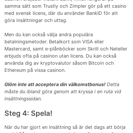
samma sätt som Trustly och Zimpler gör på ett casino
med svensk licens, där du använder BankID för att
göra insättningar och uttag.
Men du kan också välja andra populära
betalningsmetoder. Betalkort som VISA eller
Mastercard, samt e-plånböcker som Skrill och Neteller
erbjuds ofta på casinon utan licens. Du kan också
använda dig av kryptovalutor såsom Bitcoin och
Ethereum på vissa casinon.
Glöm inte att acceptera din välkomstbonus!
Detta
måste du ibland göra genom att kryssa i en ruta vid
insättningssidan.
Steg 4: Spela!
När du har gjort en insättning så är det dags att börja