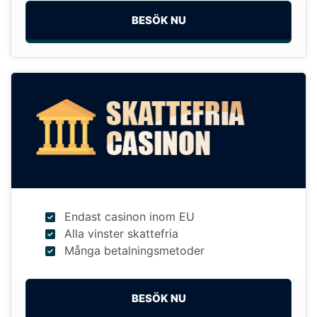
BESÖK NU
Endast casinon inom EU
Alla vinster skattefria
Många betalningsmetoder
BESÖK NU