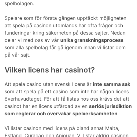
spelbolagen.
Spelare som för första gången upptäckt möjligheten
att spela på casinon utomlands har ofta frågor och
funderingar kring säkerheten på dessa sajter. Nedan
delar vi med oss av vår
unika granskningsprocess
som alla spelbolag får gå igenom innan vi listar dem
på vår sajt.
Vilken licens har casinot?
Att spela casino utan svensk licens är
inte samma sak
som att spela på ett casino som inte har någon licens
överhuvudtaget. För att få listas hos oss krävs det att
casinot har en licens utfärdad av en
seriös jurisdiktion
som reglerar och övervakar spelverksamheten
.
Vi listar casinon med licens på bland annat Malta,
Estland, Curacao och Anjouan. Vi listar aldrig casinon