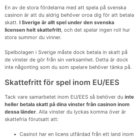
En av de stora fördelarna med att spela på svenska
casinon är att du aldrig behöver oroa dig för att betala
skatt.
I Sverige är allt spel under den svenska
licensen helt skattefritt
, och det spelar ingen roll hur
stora summor du vinner.
Spelbolagen i Sverige måste dock betala in skatt på
de vinster de gör från sin verksamhet. Detta är dock
inte någonting som du som spelare behöver tänka på.
Skattefritt för spel inom EU/EES
Tack vare samarbetet inom EU/EES så behöver du
inte
heller betala skatt på dina vinster från casinon inom
dessa länder
. Alla vinster du lyckas komma över är
skattefria förutsatt att:
Casinot har en licens utfärdad från ett land inom