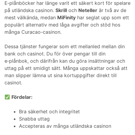
E‑plånböcker har länge varit ett säkert kort för spelare
på utländska casinon.
Skrill
och
Neteller
är två av de
mest välkända, medan
MiFinity
har seglat upp som ett
populärt alternativ med låga avgifter och stöd hos
många Curacao-casinon.
Dessa tjänster fungerar som ett mellanled mellan din
bank och casinot. Du för över pengar till din
e‑plånbok, och därifrån kan du göra insättningar och
uttag på ett smidigt sätt. Många uppskattar också att
man slipper lämna ut sina kortuppgifter direkt till
casinot.
Fördelar:
Bra säkerhet och integritet
Snabba uttag
Accepteras av många utländska casinon