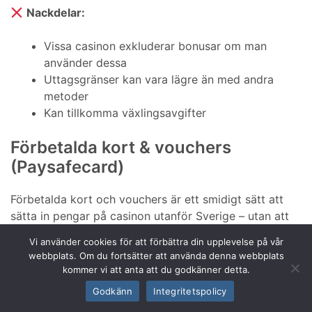
Nackdelar:
Vissa casinon exkluderar bonusar om man
använder dessa
Uttagsgränser kan vara lägre än med andra
metoder
Kan tillkomma växlingsavgifter
Förbetalda kort & vouchers
(Paysafecard)
Förbetalda kort och vouchers är ett smidigt sätt att
sätta in pengar på casinon utanför Sverige – utan att
behöva koppla något bankkonto eller kort.
Vi använder cookies för att förbättra din upplevelse på vår
Paysafecard
är det mest använda alternativet.
webbplats. Om du fortsätter att använda denna webbplats
kommer vi att anta att du godkänner detta.
Du köper enkelt ett digitalt kort med ett visst belopp,
Godkänn
Integritetspolicy
antingen online eller i butik, och använder koden för