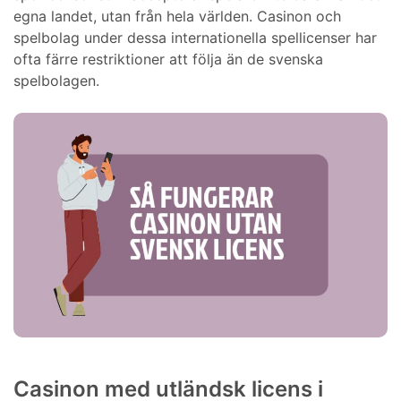
egna landet, utan från hela världen. Casinon och
spelbolag under dessa internationella spellicenser har
ofta färre restriktioner att följa än de svenska
spelbolagen.
Casinon med utländsk licens i