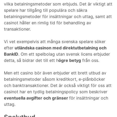
vilka betalningsmetoder som erbjuds. Det är viktigt att
spelare har tillgång till populära och säkra
betalningsmetoder för insättningar och uttag, samt att
casinot håller en rimlig tid för behandling av
transaktioner.
Vi vet exempelvis att många svenska spelare söker
efter
utländska casinon med direktutbetalning och
BankID
. Om ett spelbolag utan svensk licens erbjuder
detta, så bidrar det till ett h
ögre betyg
från oss.
Men ett casino bör även erbjuder ett brett utbud av
betalningsmetoder såsom kreditkort, e-plånböcker
och banktransaktioner. Det är också viktigt för oss att
casinot har en tydlig betalningspolicy som beskriver
eventuella avgifter och gränser
för insättningar och
uttag.