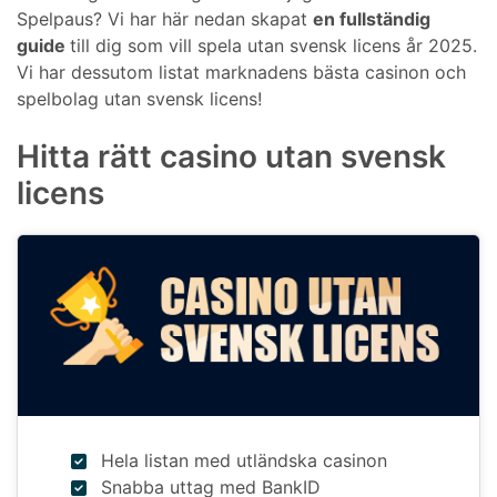
Spelpaus? Vi har här nedan skapat
en fullständig
guide
till dig som vill spela utan svensk licens år 2025.
Vi har dessutom listat marknadens bästa casinon och
spelbolag utan svensk licens!
Hitta rätt casino utan svensk
licens
Hela listan med utländska casinon
Snabba uttag med BankID